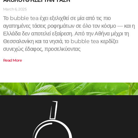
March 6, 2025
Το bubble tea έχει εξελιχθεί σε μία από τις πιο
αγαπημένες τάσεις ροφημάτων σε όλο τον κόσμο — και η
Ελλάδα δεν αποτελεί εξαίρεση. Από την Αθήνα μέχρι τη
Θεσσαλονίκη και τα νησιά, το bubble tea κερδίζει
συνεχώς έδαφος, προσελκύοντας
Read More