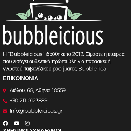
Η “Bubbleicious” ιδρύθηκε το 2012. Είμαστε η εταιρεία
που εισάγει αυθεντικά πρώτοι ύλη για παρασκευή
γνωστού Ταϊβανέζικου ροφήματος Bubble Tea.
ΕΠΙΚΟΙΝΩΝΙΑ
Αιόλου, 68, Αθηνα, 10559
+30 211 0123889
Info@bubbleicious.gr
ΧΡΗΣΙΜΟΙ ΣΥΝΔΕΣΜΟΙ