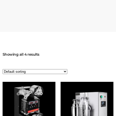
Showing all 4 results