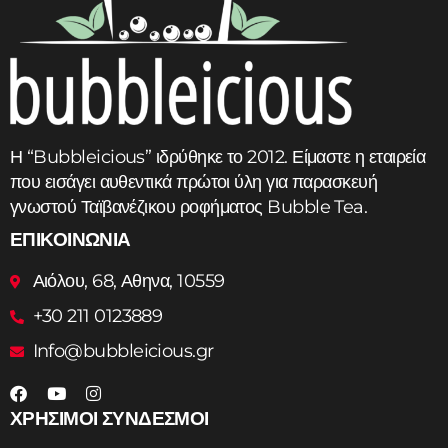
Η “Bubbleicious” ιδρύθηκε το 2012. Είμαστε η εταιρεία
που εισάγει αυθεντικά πρώτοι ύλη για παρασκευή
γνωστού Ταϊβανέζικου ροφήματος Bubble Tea.
ΕΠΙΚΟΙΝΩΝΙΑ
Αιόλου, 68, Αθηνα, 10559
+30 211 0123889
Info@bubbleicious.gr
ΧΡΗΣΙΜΟΙ ΣΥΝΔΕΣΜΟΙ