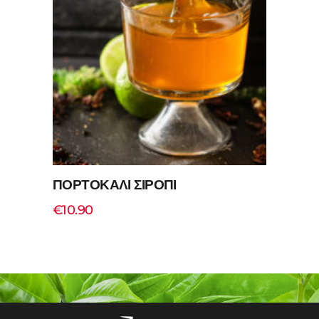
Add to cart
ΠΟΡΤΟΚΑΛΙ ΣΙΡΟΠΙ
€
10.90