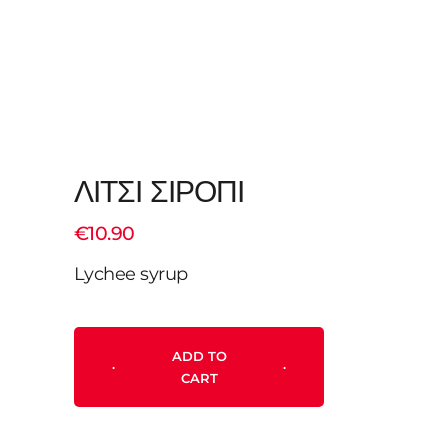
ΛΙΤΣΙ ΣΙΡΟΠΙ
€
10.90
Lychee syrup
ADD TO
CART