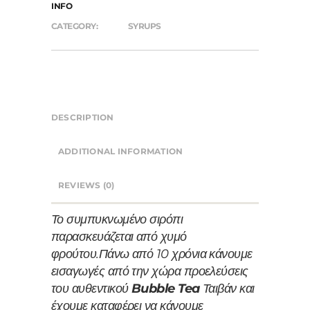
INFO
CATEGORY:
SYRUPS
DESCRIPTION
ADDITIONAL INFORMATION
REVIEWS (0)
Το συμπυκνωμένο σιρόπι
παρασκευάζεται από χυμό
φρούτου.
Πάνω από 10 χρόνια κάνουμε
εισαγωγές από την χώρα προελεύσεις
του αυθεντικού
Bubble Tea
Ταιβάν και
έχουμε καταφέρει να κάνουμε