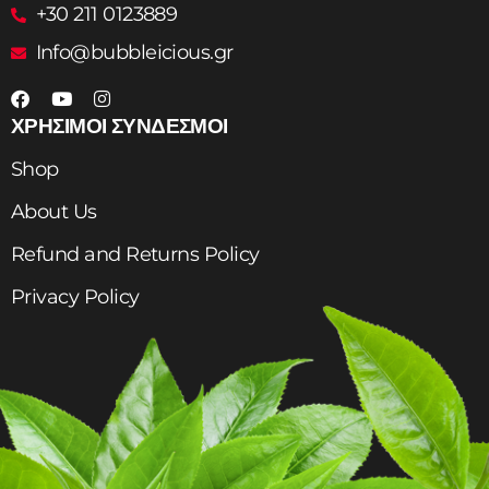
+30 211 0123889
Info@bubbleicious.gr
ΧΡΗΣΙΜΟΙ ΣΥΝΔΕΣΜΟΙ
Shop
About Us
Refund and Returns Policy
Privacy Policy