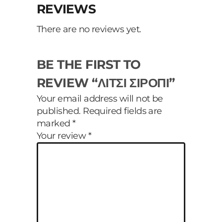
REVIEWS
There are no reviews yet.
BE THE FIRST TO
REVIEW “ΛΙΤΣΙ ΣΙΡΟΠΙ”
Your email address will not be
published.
Required fields are
marked
*
Your review
*