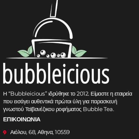
Add to cart
Η “Bubbleicious” ιδρύθηκε το 2012. Είμαστε η εταιρεία
που εισάγει αυθεντικά πρώτοι ύλη για παρασκευή
γνωστού Ταϊβανέζικου ροφήματος Bubble Tea.
ΕΠΙΚΟΙΝΩΝΙΑ
Αιόλου, 68, Αθηνα, 10559