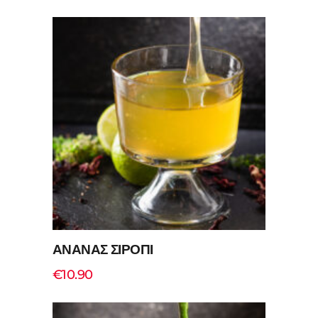
Add to cart
ΑΝΑΝΑΣ ΣΙΡΟΠΙ
€
10.90