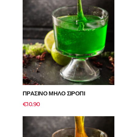
Add to cart
ΠΡΑΣΙΝΟ ΜΗΛΟ ΣΙΡΟΠΙ
€
10.90