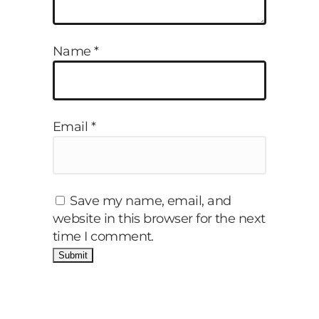
Name
*
Email
*
Save my name, email, and
website in this browser for the next
time I comment.