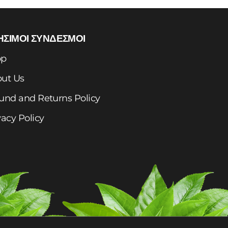
ΗΣΙΜΟΙ ΣΥΝΔΕΣΜΟΙ
Add to cart
op
ut Us
und and Returns Policy
vacy Policy