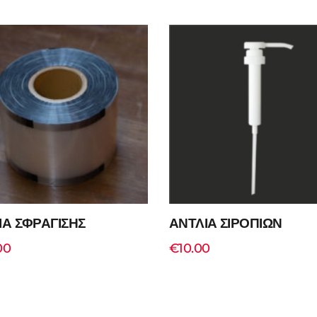
ΙΑ ΣΦΡΑΓΙΣΗΣ
ΑΝΤΛΙΑ ΣΙΡΟΠΙΩΝ
00
€
10.00