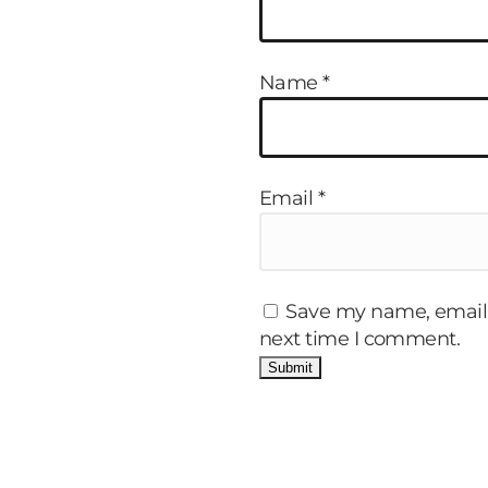
Name
*
Email
*
Save my name, email, 
next time I comment.