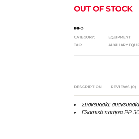
OUT OF STOCK
INFO
CATEGORY:
EQUIPMENT
TAG:
AUXILIARY EQU
DESCRIPTION
REVIEWS (0)
Συσκευασία: συσκευασία
Πλαστικά ποτήρια PP 3