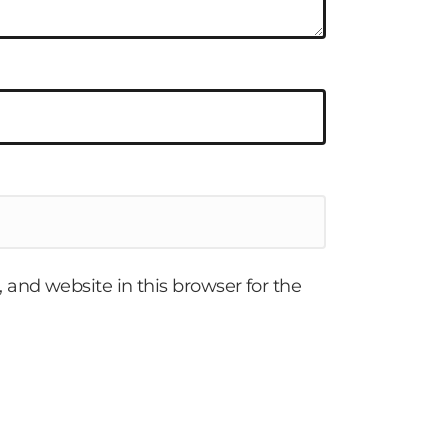
and website in this browser for the