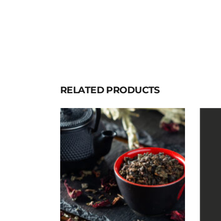
RELATED PRODUCTS