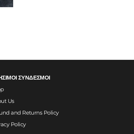
ΗΣΙΜΟΙ ΣΥΝΔΕΣΜΟΙ
op
ut Us
und and Returns Policy
vacy Policy