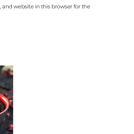
and website in this browser for the