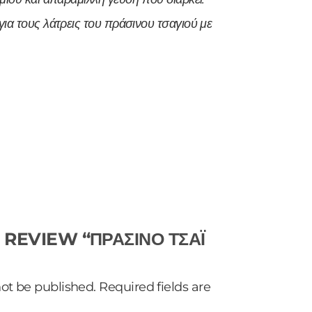
για τους λάτρεις του πράσινου τσαγιού με
.
O REVIEW “ΠΡΑΣΙΝΟ ΤΣΑΪ
not be published.
Required fields are