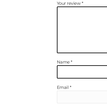
Your review
*
Name
*
Email
*