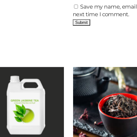
Save my name, email, 
next time I comment.