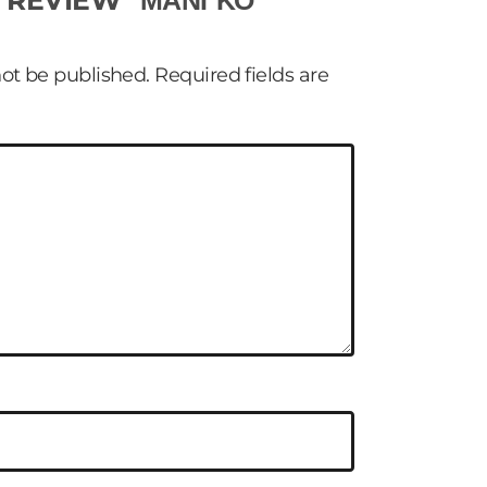
O REVIEW “ΜΑΝΓΚΟ
not be published.
Required fields are