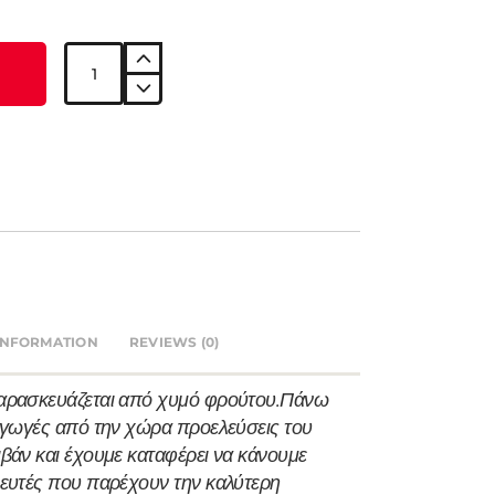
INFORMATION
REVIEWS (0)
αρασκευάζεται από χυμό φρούτου.
Πάνω
αγωγές από την χώρα προελεύσεις του
βάν και έχουμε καταφέρει να κάνουμε
ευτές που παρέχουν την καλύτερη