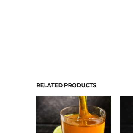
RELATED PRODUCTS