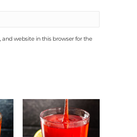
and website in this browser for the