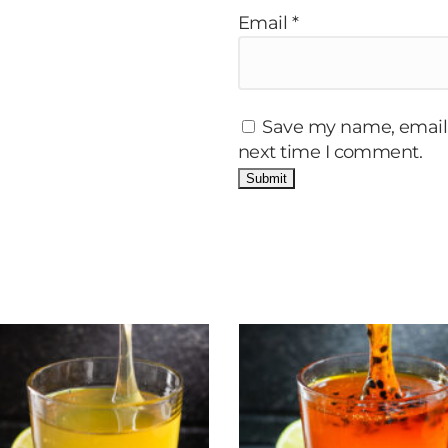
Email
*
Save my name, email, 
next time I comment.