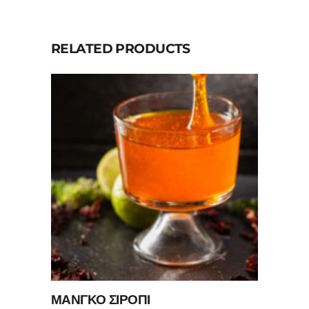
RELATED PRODUCTS
ΜΑΝΓΚΟ ΣΙΡΟΠΙ