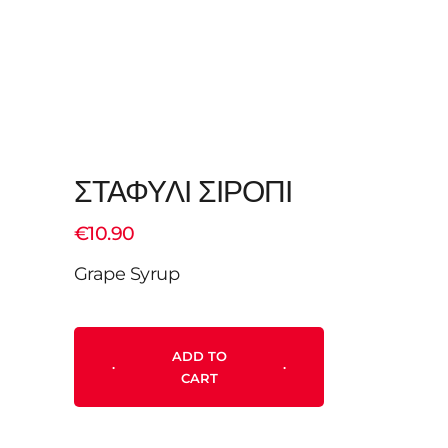
ΣΤΑΦΥΛΙ ΣΙΡΟΠΙ
€
10.90
Grape Syrup
ADD TO
CART