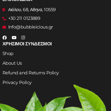
Αιόλου, 68, Αθηνα, 10559
+30 211 0123889
Info@bubbleicious.gr
ΧΡΗΣΙΜΟΙ ΣΥΝΔΕΣΜΟΙ
Shop
About Us
Refund and Returns Policy
Privacy Policy