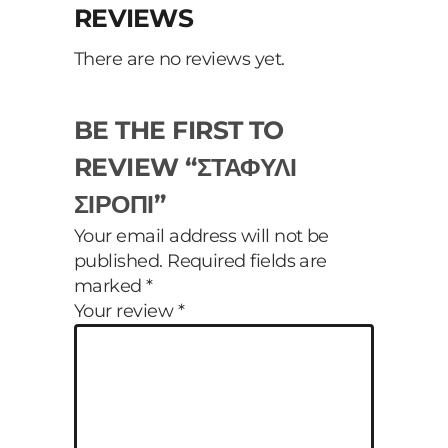
REVIEWS
There are no reviews yet.
BE THE FIRST TO
REVIEW “ΣΤΑΦΥΛΙ
ΣΙΡΟΠΙ”
Your email address will not be
published.
Required fields are
marked
*
Your review
*