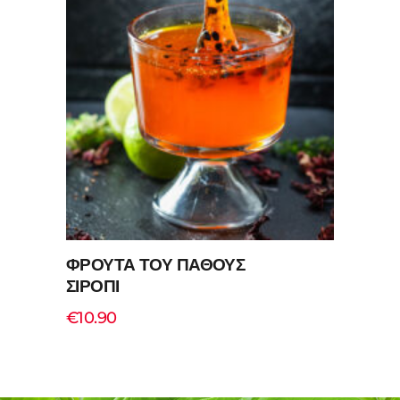
Add to cart
ΦΡΟΥΤΑ ΤΟΥ ΠΑΘΟΥΣ
ΣΙΡΟΠΙ
€
10.90