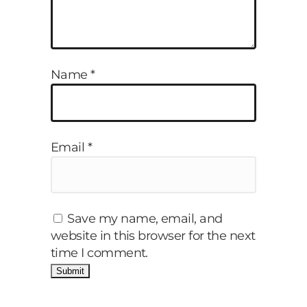
Name
*
Email
*
Save my name, email, and
website in this browser for the next
time I comment.