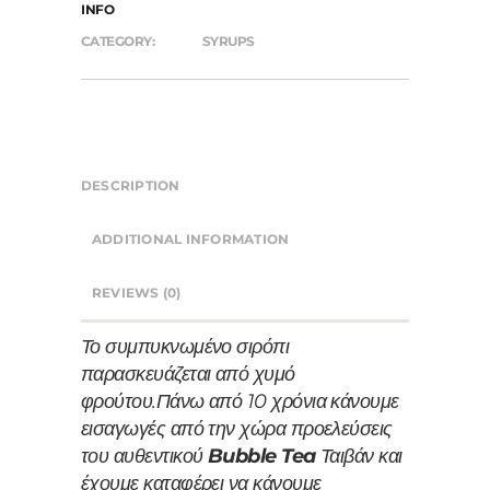
INFO
CATEGORY:
SYRUPS
DESCRIPTION
ADDITIONAL INFORMATION
REVIEWS (0)
Το συμπυκνωμένο σιρόπι
παρασκευάζεται από χυμό
φρούτου.
Πάνω από 10 χρόνια κάνουμε
εισαγωγές από την χώρα προελεύσεις
του αυθεντικού
Bubble Tea
Ταιβάν και
έχουμε καταφέρει να κάνουμε